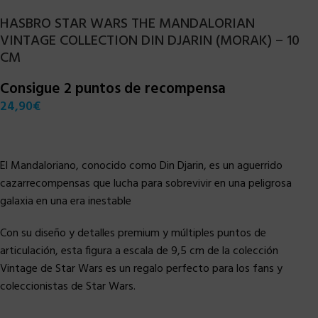
HASBRO STAR WARS THE MANDALORIAN
VINTAGE COLLECTION DIN DJARIN (MORAK) – 10
CM
Consigue 2 puntos de recompensa
24,90
€
El Mandaloriano, conocido como Din Djarin, es un aguerrido
cazarrecompensas que lucha para sobrevivir en una peligrosa
galaxia en una era inestable
Con su diseño y detalles premium y múltiples puntos de
articulación, esta figura a escala de 9,5 cm de la colección
Vintage de Star Wars es un regalo perfecto para los fans y
coleccionistas de Star Wars.