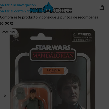
Saltar a la navegación
Saltar al contenido principal
Compra este producto y consigue 2 puntos de recompensa
(
0,00
€
)
AGOTADO