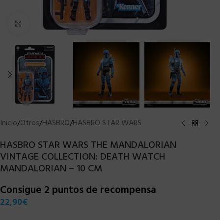
Clic para ampliar
Inicio
/
Otros
/
HASBRO
/
HASBRO STAR WARS
HASBRO STAR WARS THE MANDALORIAN
VINTAGE COLLECTION: DEATH WATCH
MANDALORIAN – 10 CM
Consigue 2 puntos de recompensa
22,90
€