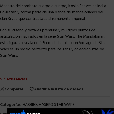
Maestra del combate cuerpo a cuerpo, Koska Reeves es leal a
Bo-Katan y forma parte de una banda de mandalorianos del
clan Kryze que contraataca al remanente imperial
Con su diseño y detalles premium y múltiples puntos de
articulación inspirados en la serie Star Wars: The Mandalorian,
esta figura a escala de 9,5 cm de la colección Vintage de Star
Wars es un regalo perfecto para los fans y coleccionistas de
Star Wars.
Sin existencias
Comparar
Añadir a la lista de deseos
Categorías:
HASBRO
,
HASBRO STAR WARS
×