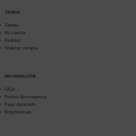
TIENDA
Tienda
Mi cuenta
Pedidos
Finalizar compra
INFORMACIÓN
FAQs
Puntos Recompensa
Pago Aplazado
Blog Noticias