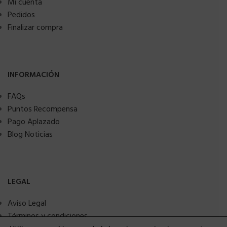
Mi cuenta
Pedidos
Finalizar compra
INFORMACIÓN
FAQs
Puntos Recompensa
Pago Aplazado
Blog Noticias
LEGAL
Aviso Legal
Términos y condiciones