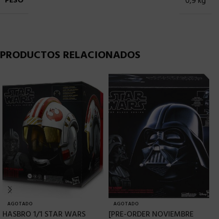
PESO
0,9 kg
PRODUCTOS RELACIONADOS
AGOTADO
AGOTADO
HASBRO 1/1 STAR WARS
[PRE-ORDER NOVIEMBRE