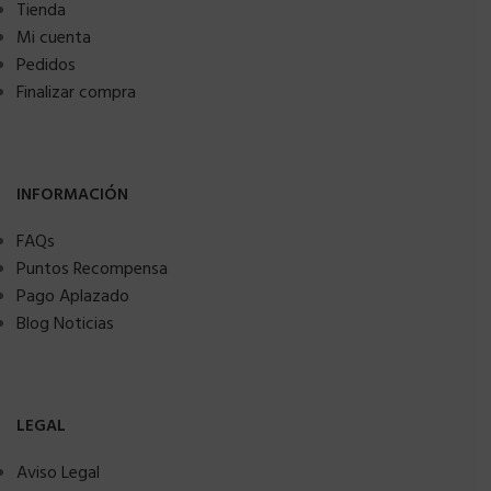
Tienda
Mi cuenta
Pedidos
Finalizar compra
INFORMACIÓN
FAQs
Puntos Recompensa
Pago Aplazado
Blog Noticias
LEGAL
Aviso Legal