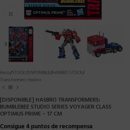
Clic para ampliar
Inicio
/
STOCK/DISPONIBLE
/
HASBRO STOCK
/
Transformers Hasbro
[DISPONIBLE] HASBRO TRANSFORMERS:
BUMBLEBEE STUDIO SERIES VOYAGER CLASS
OPTIMUS PRIME – 17 CM
Consigue 4 puntos de recompensa