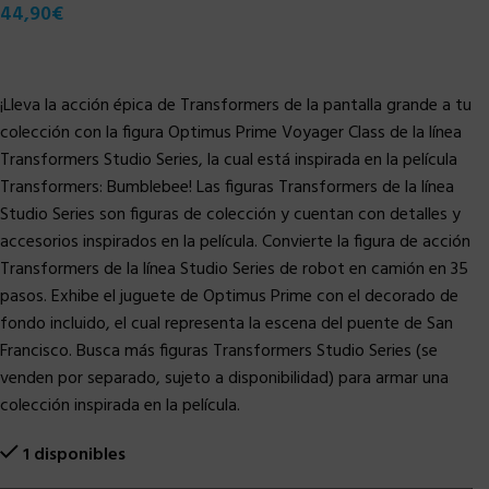
44,90
€
¡Lleva la acción épica de Transformers de la pantalla grande a tu
colección con la figura Optimus Prime Voyager Class de la línea
Transformers Studio Series, la cual está inspirada en la película
Transformers: Bumblebee! Las figuras Transformers de la línea
Studio Series son figuras de colección y cuentan con detalles y
accesorios inspirados en la película. Convierte la figura de acción
Transformers de la línea Studio Series de robot en camión en 35
pasos. Exhibe el juguete de Optimus Prime con el decorado de
fondo incluido, el cual representa la escena del puente de San
Francisco. Busca más figuras Transformers Studio Series (se
venden por separado, sujeto a disponibilidad) para armar una
colección inspirada en la película.
1 disponibles