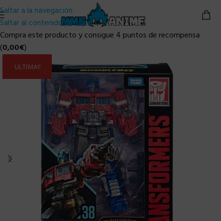
Saltar a la navegación
Saltar al contenido principal
Compra este producto y consigue 4 puntos de recompensa
(
0,00
€
)
ULTIMA!!