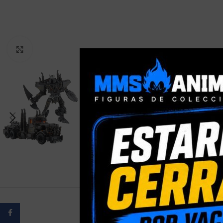
Clic para ampliar
Facebook