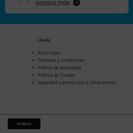
LEGAL
Aviso Legal
Términos y condiciones
Política de privacidad
Política de Cookies
Seguridad y protección a compradores
Aceptar