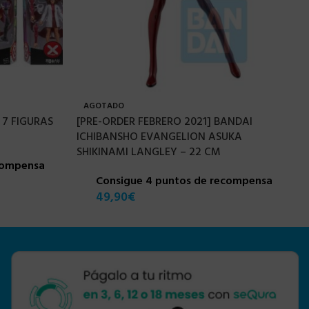
AGOTADO
7 FIGURAS
[PRE-ORDER FEBRERO 2021] BANDAI
ICHIBANSHO EVANGELION ASUKA
SHIKINAMI LANGLEY – 22 CM
compensa
Consigue 4 puntos de recompensa
49,90
€