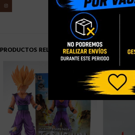
Instagram
PESO
PRODUCTOS RELACIONADOS