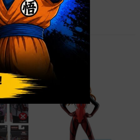
1,9 kg