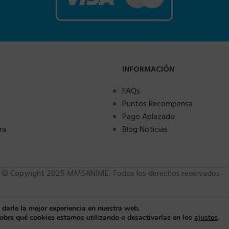
INFORMACIÓN
FAQs
Puntos Recompensa
Pago Aplazado
ra
Blog Noticias
© Copyright 2025 MMSANIME. Todos los derechos reservados
 darle la mejor experiencia en nuestra web.
bre qué cookies estamos utilizando o desactivarlas en los
ajustes
.