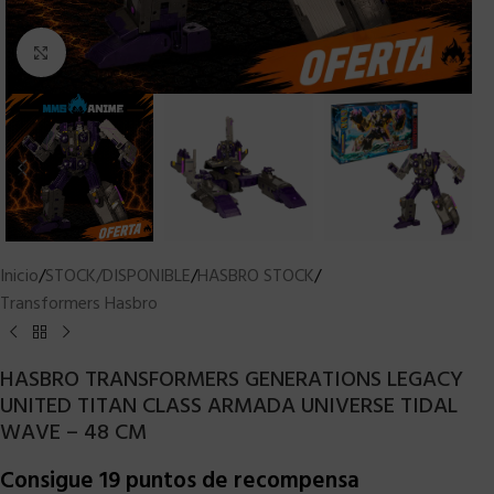
Clic para ampliar
Inicio
/
STOCK/DISPONIBLE
/
HASBRO STOCK
/
Transformers Hasbro
HASBRO TRANSFORMERS GENERATIONS LEGACY
UNITED TITAN CLASS ARMADA UNIVERSE TIDAL
WAVE – 48 CM
Consigue 19 puntos de recompensa