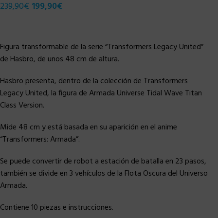
239,90
€
199,90
€
Figura transformable de la serie “Transformers Legacy United”
de Hasbro, de unos 48 cm de altura.
Hasbro presenta, dentro de la colección de Transformers
Legacy United, la figura de Armada Universe Tidal Wave Titan
Class Version.
Mide 48 cm y está basada en su aparición en el anime
“Transformers: Armada”.
Se puede convertir de robot a estación de batalla en 23 pasos,
también se divide en 3 vehículos de la Flota Oscura del Universo
Armada.
Contiene 10 piezas e instrucciones.