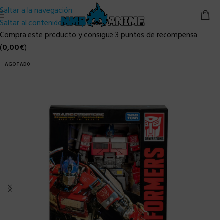
Saltar a la navegación
Saltar al contenido principal
Compra este producto y consigue 3 puntos de recompensa
(
0,00
€
)
AGOTADO