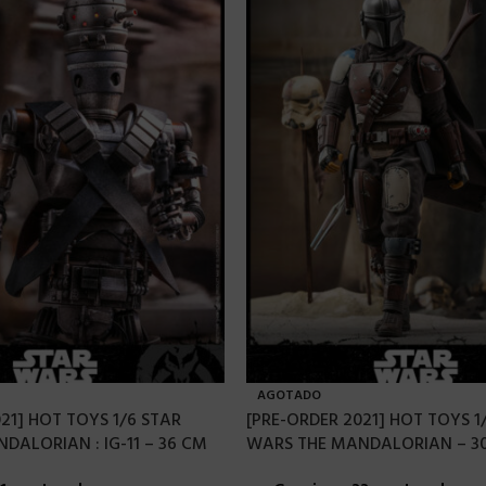
AGOTADO
21] HOT TOYS 1/6 STAR
[PRE-ORDER 2021] HOT TOYS 1
DALORIAN : IG-11 – 36 CM
WARS THE MANDALORIAN – 3