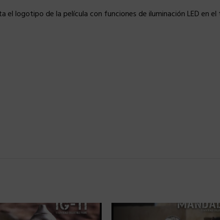
el logotipo de la película con funciones de iluminación LED en el te