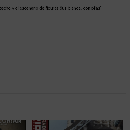
cho y el escenario de figuras (luz blanca, con pilas)