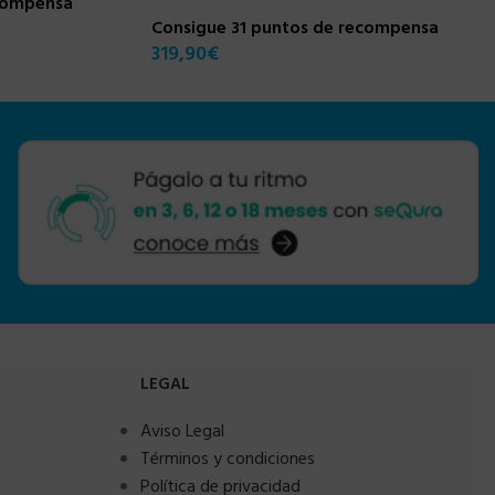
ecompensa
Consigue 31 puntos de recompensa
319,90
€
LEGAL
Aviso Legal
Términos y condiciones
Política de privacidad