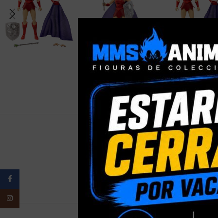
PESO
Facebook
Instagram