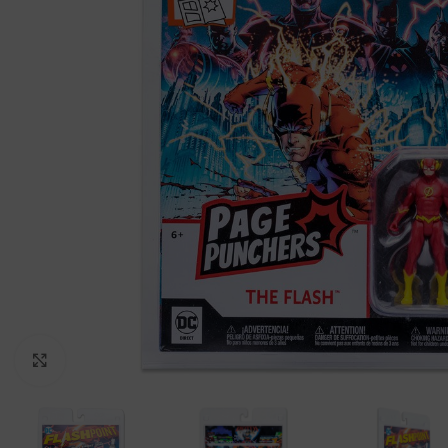
Clic para ampliar