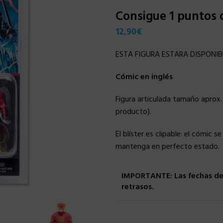
Consigue 1 puntos
12,90
€
ESTA FIGURA ESTARA DISPONIB
Cómic en inglés
Figura articulada tamaño aprox.
producto).
El blíster es clipable: el cómic 
mantenga en perfecto estado.
IMPORTANTE: Las fechas de 
retrasos.