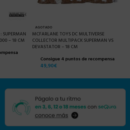
AGOTADO
 : SUPERMAN
MCFARLANE TOYS DC MULTIVERSE
00 – 18 CM
COLLECTOR MULTIPACK SUPERMAN VS
DEVASTATOR – 18 CM
compensa
Consigue 4 puntos de recompensa
49,90
€