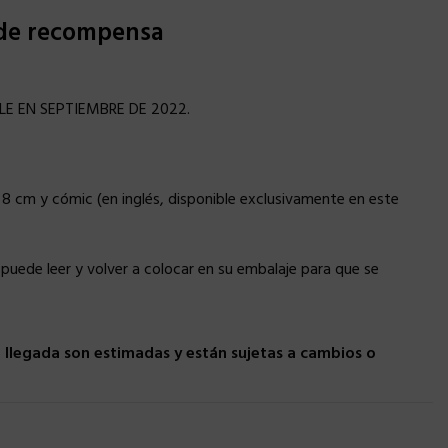
 de recompensa
LE EN SEPTIEMBRE DE 2022.
 8 cm y cómic (en inglés, disponible exclusivamente en este
se puede leer y volver a colocar en su embalaje para que se
llegada son estimadas y están sujetas a cambios o