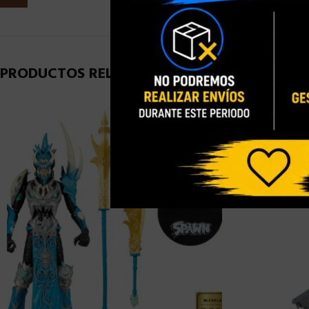
PRODUCTOS RELACIONADOS