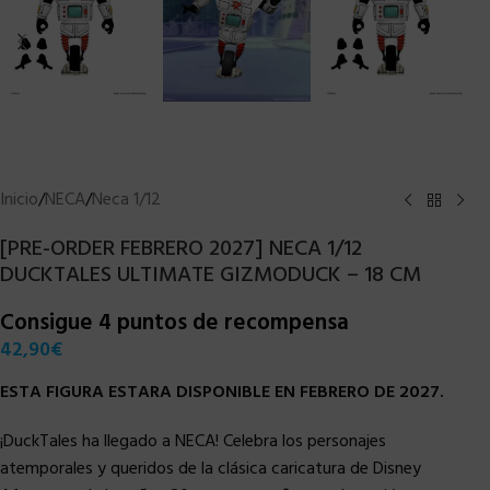
Inicio
/
NECA
/
Neca 1/12
[PRE-ORDER FEBRERO 2027] NECA 1/12
DUCKTALES ULTIMATE GIZMODUCK – 18 CM
Consigue 4 puntos de recompensa
42,90
€
ESTA FIGURA ESTARA DISPONIBLE EN FEBRERO DE 2027.
¡DuckTales ha llegado a NECA! Celebra los personajes
atemporales y queridos de la clásica caricatura de Disney