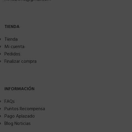
TIENDA
Tienda
Mi cuenta
Pedidos
Finalizar compra
INFORMACIÓN
FAQs
Puntos Recompensa
Pago Aplazado
Blog Noticias