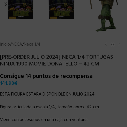
Inicio
/
NECA
/
Neca 1/4
[PRE-ORDER JULIO 2024] NECA 1/4 TORTUGAS
NINJA 1990 MOVIE DONATELLO – 42 CM
Consigue 14 puntos de recompensa
141,90
€
ESTA FIGURA ESTARA DISPONIBLE EN JULIO 2024
Figura articulada a escala 1/4, tamaño aprox. 42 cm.
Viene con accesorios en una caja con ventana.