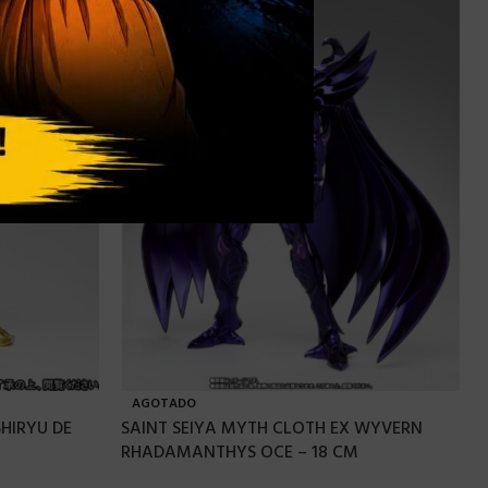
AGOTADO
HIRYU DE
SAINT SEIYA MYTH CLOTH EX WYVERN
RHADAMANTHYS OCE – 18 CM