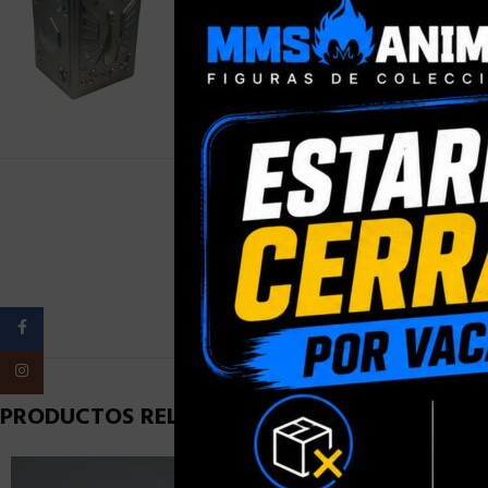
PESO
Facebook
Instagram
PRODUCTOS RELACIONADOS