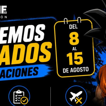
INFORMACIÓN ADICIONAL