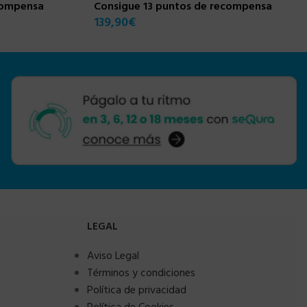
compensa
Consigue 13 puntos de recompensa
139,90
€
LEGAL
Aviso Legal
Términos y condiciones
Política de privacidad