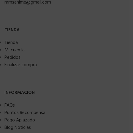
mmsanime@gmail.com
TIENDA
Tienda
Mi cuenta
Pedidos
Finalizar compra
INFORMACIÓN
FAQs
Puntos Recompensa
Pago Aplazado
Blog Noticias