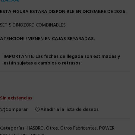
124,90
€
ESTA FIGURA ESTARA DISPONIBLE EN DICIEMBRE DE 2026.
SET 5 DINOZORD COMBINABLES
ATENCION!!! VIENEN EN CAJAS SEPARADAS.
IMPORTANTE: Las fechas de llegada son estimadas y
están sujetas a cambios o retrasos.
Sin existencias
Comparar
Añadir a la lista de deseos
Categorías:
HASBRO
,
Otros
,
Otros Fabricantes
,
POWER