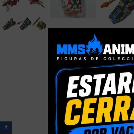
Facebook