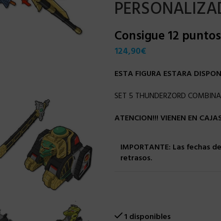
PERSONALIZA
Consigue 12 punto
124,90
€
ESTA FIGURA ESTARA DISPONI
SET 5 THUNDERZORD COMBINA
ATENCION!!! VIENEN EN CAJ
IMPORTANTE: Las fechas de 
retrasos.
1 disponibles