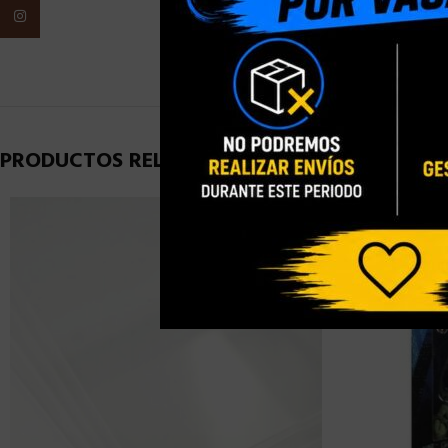
Instagram
PESO
PRODUCTOS RELACIONADOS