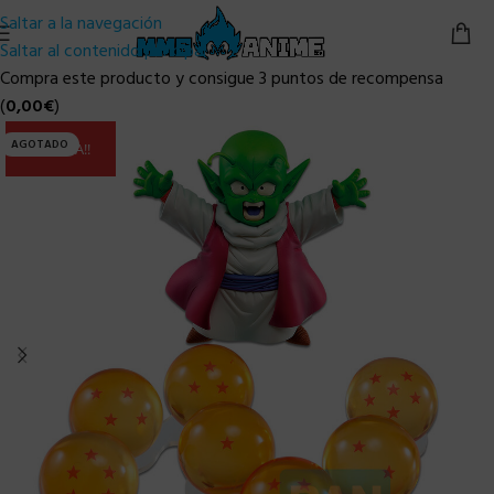
Saltar a la navegación
Saltar al contenido principal
Compra este producto y consigue 3 puntos de recompensa
(
0,00
€
)
AGOTADO
ULTIMA!!