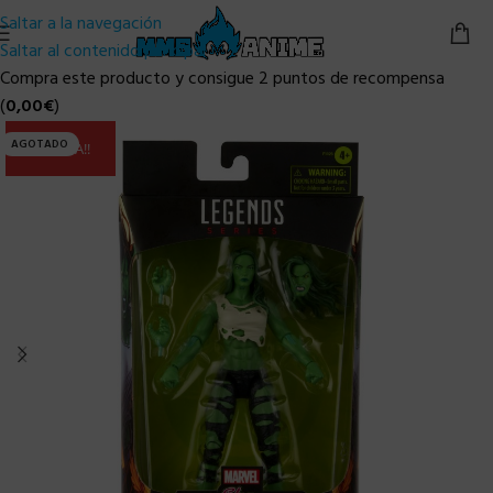
Saltar a la navegación
Saltar al contenido principal
Compra este producto y consigue 2 puntos de recompensa
(
0,00
€
)
AGOTADO
ULTIMA!!