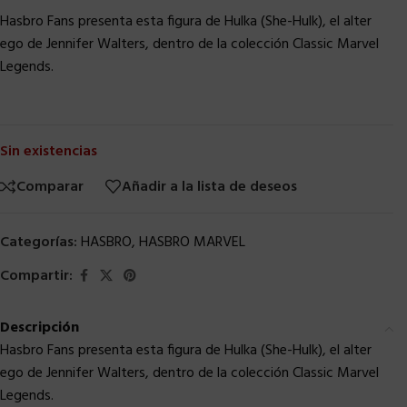
Hasbro Fans presenta esta figura de Hulka (She-Hulk), el alter
ego de Jennifer Walters, dentro de la colección Classic Marvel
Legends.
Sin existencias
Comparar
Añadir a la lista de deseos
Categorías:
HASBRO
,
HASBRO MARVEL
Compartir:
Descripción
Hasbro Fans presenta esta figura de Hulka (She-Hulk), el alter
ego de Jennifer Walters, dentro de la colección Classic Marvel
Legends.