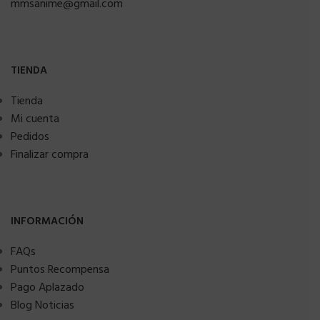
mmsanime@gmail.com
TIENDA
Tienda
Mi cuenta
Pedidos
Finalizar compra
INFORMACIÓN
FAQs
Puntos Recompensa
Pago Aplazado
Blog Noticias