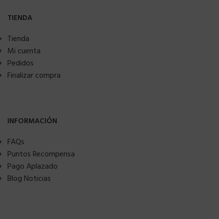
TIENDA
Tienda
Mi cuenta
Pedidos
Finalizar compra
INFORMACIÓN
FAQs
Puntos Recompensa
Pago Aplazado
Blog Noticias