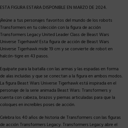
ESTA FIGURA ESTARA DISPONIBLE EN MARZO DE 2024.
¡Reúne a tus personajes favoritos del mundo de los robots
Transformers en tu colección con la figura de acción
Transformers Legacy United Leader Class de Beast Wars
Universe Tigerhawk! Esta figura de acción de Beast Wars
Universe Tigerhawk mide 19 cm y se convierte de robot en
halcón-tigre en 43 pasos.
Equípate para la batalla con las armas y las espadas en forma
de alas incluidas y que se conectan a la figura en ambos modos.
La figura Beast Wars Universe Tigerhawk está inspirada en el
personaje de la serie animada Beast Wars: Transformers y
cuenta con cabeza, brazos y piernas articuladas para que la
coloques en increíbles poses de acción.
Celebra los 40 años de historia de Transformers con las figuras
de acción Transformers Legacy. Transformers Legacy abre el