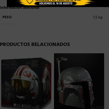
Información adicional
PESO
1,5 kg
PRODUCTOS RELACIONADOS