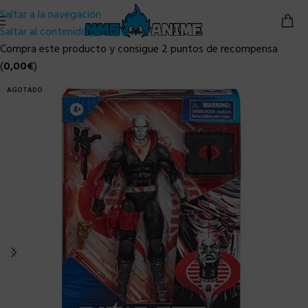
Saltar a la navegación
Saltar al contenido principal
Compra este producto y consigue 2 puntos de recompensa
(
0,00
€
)
AGOTADO