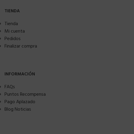
TIENDA
Tienda
Mi cuenta
Pedidos
Finalizar compra
INFORMACIÓN
FAQs
Puntos Recompensa
Pago Aplazado
Blog Noticias