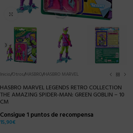
Clic para ampliar
Inicio
/
Otros
/
HASBRO
/
HASBRO MARVEL
HASBRO MARVEL LEGENDS RETRO COLLECTION
THE AMAZING SPIDER-MAN: GREEN GOBLIN – 10
CM
Consigue 1 puntos de recompensa
15,90
€