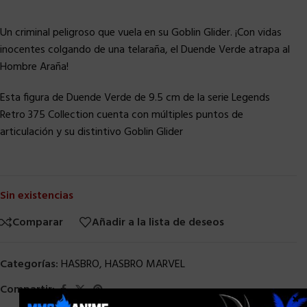
Un criminal peligroso que vuela en su Goblin Glider. ¡Con vidas
inocentes colgando de una telaraña, el Duende Verde atrapa al
Hombre Araña!
Esta figura de Duende Verde de 9.5 cm de la serie Legends
Retro 375 Collection cuenta con múltiples puntos de
articulación y su distintivo Goblin Glider
Sin existencias
Comparar
Añadir a la lista de deseos
Categorías:
HASBRO
,
HASBRO MARVEL
Compartir:
×