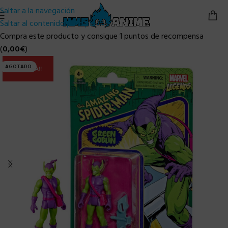
Saltar a la navegación
Saltar al contenido principal
Compra este producto y consigue 1 puntos de recompensa
(
0,00
€
)
AGOTADO
ULTIMA!!