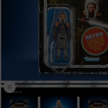
Clic para ampliar