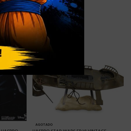
AGOTADO