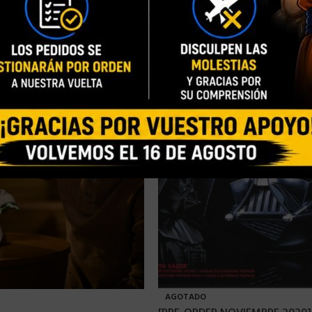
AGOTADO