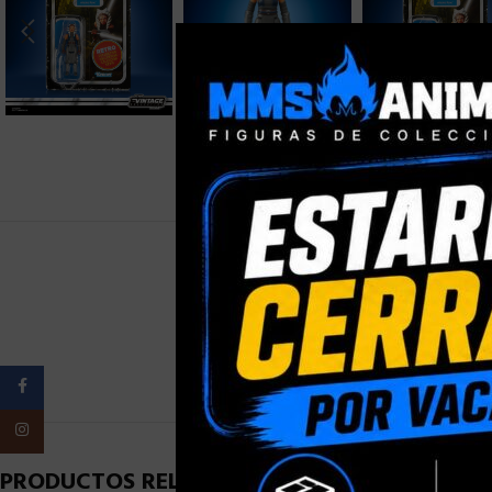
PESO
Facebook
Instagram
PRODUCTOS RELACIONADOS