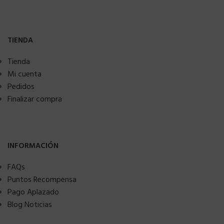
TIENDA
Tienda
Mi cuenta
Pedidos
Finalizar compra
INFORMACIÓN
FAQs
Puntos Recompensa
Pago Aplazado
Blog Noticias