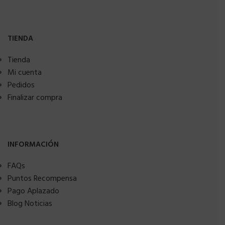
TIENDA
Tienda
Mi cuenta
Pedidos
Finalizar compra
INFORMACIÓN
FAQs
Puntos Recompensa
Pago Aplazado
Blog Noticias