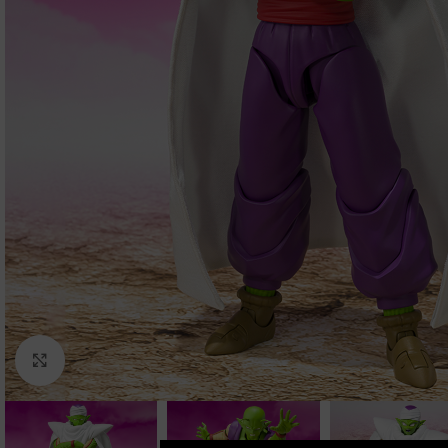
Clic para ampliar