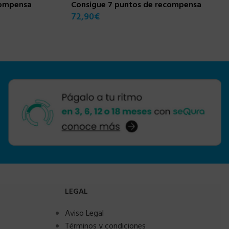
compensa
Consigue 7 puntos de recompensa
72,90
€
LEGAL
Aviso Legal
Términos y condiciones