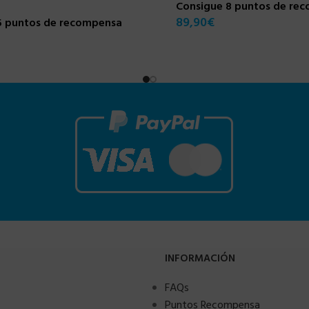
Consigue 8 puntos de re
89,90
€
5 puntos de recompensa
INFORMACIÓN
FAQs
Puntos Recompensa