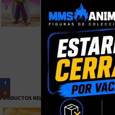
PESO
Facebook
Instagram
PRODUCTOS RELACIONADOS