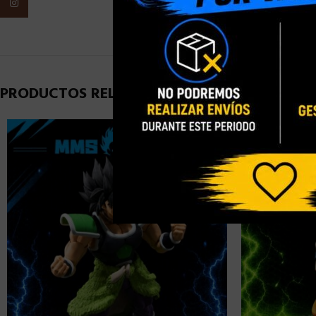
Instagram
PESO
PRODUCTOS RELACIONADOS