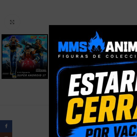
Clic para ampliar
Facebook