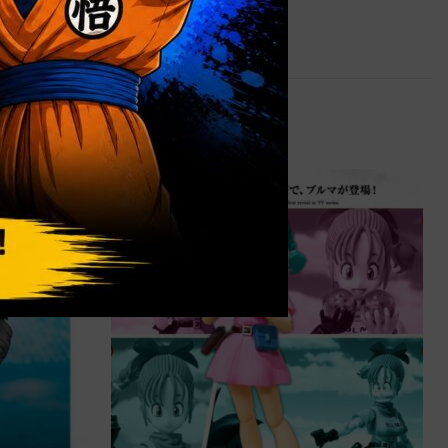
0,9 kg