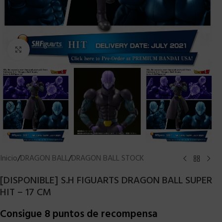
Clic para ampliar
Inicio
/
DRAGON BALL
/
DRAGON BALL STOCK
[DISPONIBLE] S.H FIGUARTS DRAGON BALL SUPER
HIT – 17 CM
Consigue 8 puntos de recompensa