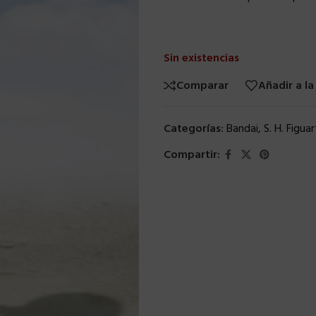
Sin existencias
Comparar
Añadir a la
Categorías:
Bandai
,
S. H. Figuar
Compartir: