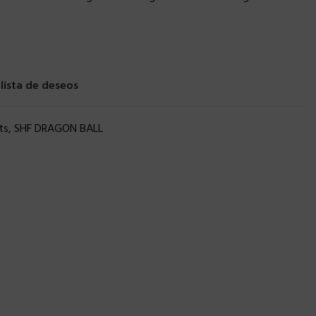
 lista de deseos
ts
,
SHF DRAGON BALL