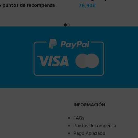
6 puntos de recompensa
76,90
€
INFORMACIÓN
FAQs
Puntos Recompensa
Pago Aplazado