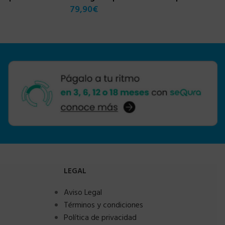
79,90
€
LEGAL
Aviso Legal
Términos y condiciones
Política de privacidad