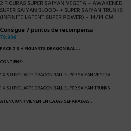
2 FIGURAS SUPER SAIYAN VEGETA – AWAKENED
SUPER SAIYAN BLOOD- + SUPER SAIYAN TRUNKS
(INFINITE LATENT SUPER POWER) – 14/14 CM
Consigue 7 puntos de recompensa
79,90
€
PACK 2 S.H FIGUARTS DRAGON BALL .
CONTIENE:
1 X S.H FIGUARTS DRAGON BALL SUPER SAIYAN VEGETA .
1 X S.H FIGUARTS DRAGON BALL SUPER SAIYAN TRUNKS .
ATENCION!! VIENEN EN CAJAS SEPARADAS .