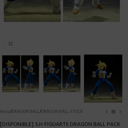
Clic para ampliar
Inicio
/
DRAGON BALL
/
DRAGON BALL STOCK
[DISPONIBLE] S.H FIGUARTS DRAGON BALL PACK