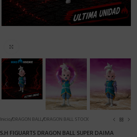
Clic para ampliar
Inicio
/
DRAGON BALL
/
DRAGON BALL STOCK
S.H FIGUARTS DRAGON BALL SUPER DAIMA