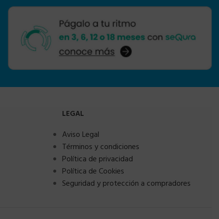
LEGAL
Aviso Legal
Términos y condiciones
Política de privacidad
Política de Cookies
Seguridad y protección a compradores