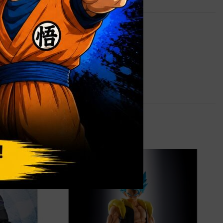
0,9 kg