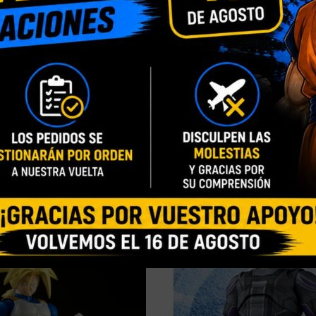
INFORMACIÓN ADICIONAL