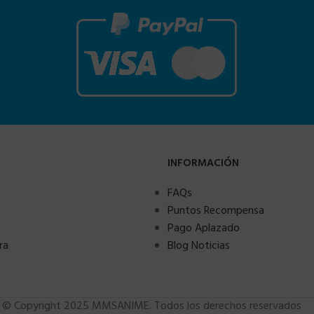
INFORMACIÓN
FAQs
Puntos Recompensa
Pago Aplazado
ra
Blog Noticias
© Copyright 2025 MMSANIME. Todos los derechos reservados