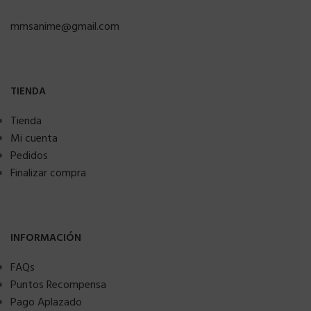
mmsanime@gmail.com
TIENDA
Tienda
Mi cuenta
Pedidos
Finalizar compra
INFORMACIÓN
FAQs
Puntos Recompensa
Pago Aplazado