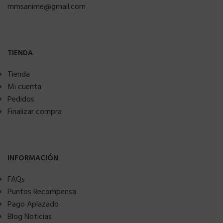
mmsanime@gmail.com
TIENDA
Tienda
Mi cuenta
Pedidos
Finalizar compra
INFORMACIÓN
FAQs
Puntos Recompensa
Pago Aplazado
Blog Noticias