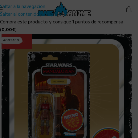
Saltar a la navegación
Saltar al contenido principal
Compra este producto y consigue 1 puntos de recompensa
(
0,00
€
)
AGOTADO
ULTIMA!!