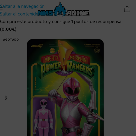
Saltar a la navegación
Saltar al contenido principal
Compra este producto y consigue 1 puntos de recompensa
(
0,00
€
)
AGOTADO