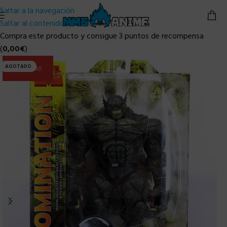
Saltar a la navegación
Saltar al contenido principal
Compra este producto y consigue 3 puntos de recompensa
(
0,00
€
)
AGOTADO
ULTIMA!!