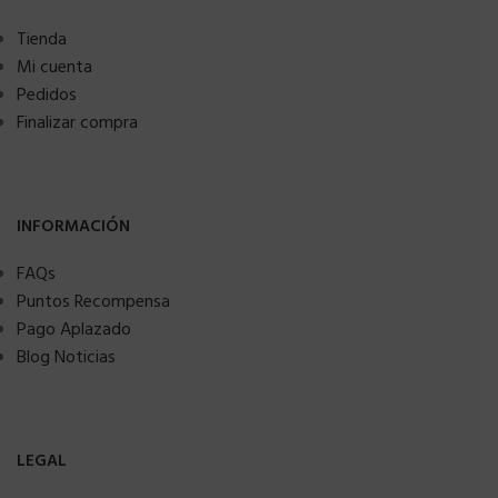
Tienda
Mi cuenta
Pedidos
Finalizar compra
INFORMACIÓN
FAQs
Puntos Recompensa
Pago Aplazado
Blog Noticias
LEGAL