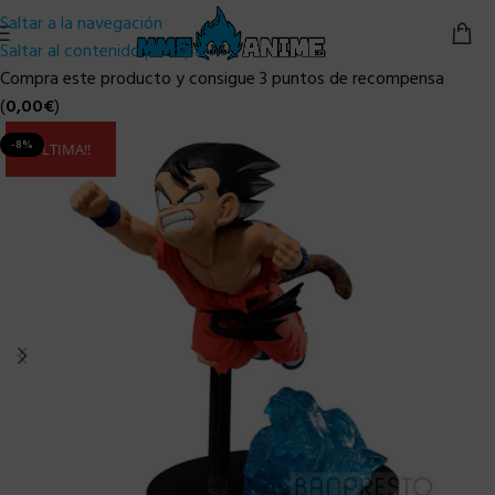
Saltar a la navegación
Saltar al contenido principal
Compra este producto y consigue 3 puntos de recompensa
(
0,00
€
)
-8%
ULTIMA!!