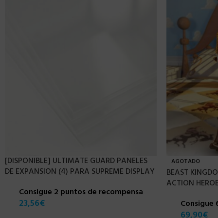
[DISPONIBLE] ULTIMATE GUARD PANELES
AGOTADO
DE EXPANSION (4) PARA SUPREME DISPLAY
BEAST KINGDO
ACTION HERO
Consigue 2 puntos de recompensa
23,56
€
Consigue 
69,90
€