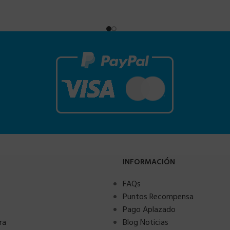
INFORMACIÓN
FAQs
Puntos Recompensa
Pago Aplazado
ra
Blog Noticias