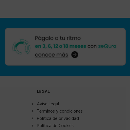
LEGAL
Aviso Legal
Términos y condiciones
Política de privacidad
Política de Cookies