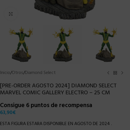
Clic para ampliar
Inicio
/
Otros
/
Diamond Select
[PRE-ORDER AGOSTO 2024] DIAMOND SELECT
MARVEL COMIC GALLERY ELECTRO – 25 CM
Consigue 6 puntos de recompensa
63,90
€
ESTA FIGURA ESTARA DISPONIBLE EN AGOSTO DE 2024 .