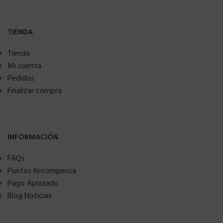
TIENDA
Tienda
Mi cuenta
Pedidos
Finalizar compra
INFORMACIÓN
FAQs
Puntos Recompensa
Pago Aplazado
Blog Noticias