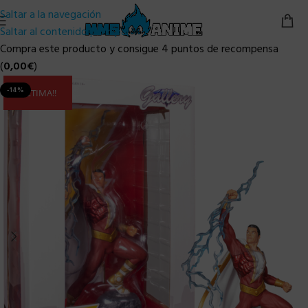
Saltar a la navegación
Saltar al contenido principal
Compra este producto y consigue 4 puntos de recompensa
(
0,00
€
)
-14%
ULTIMA!!