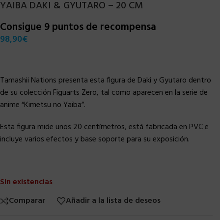
YAIBA DAKI & GYUTARO – 20 CM
Consigue 9 puntos de recompensa
98,90
€
Tamashii Nations presenta esta figura de Daki y Gyutaro dentro
de su colección Figuarts Zero, tal como aparecen en la serie de
anime “Kimetsu no Yaiba”.
Esta figura mide unos 20 centímetros, está fabricada en PVC e
incluye varios efectos y base soporte para su exposición.
Sin existencias
Comparar
Añadir a la lista de deseos