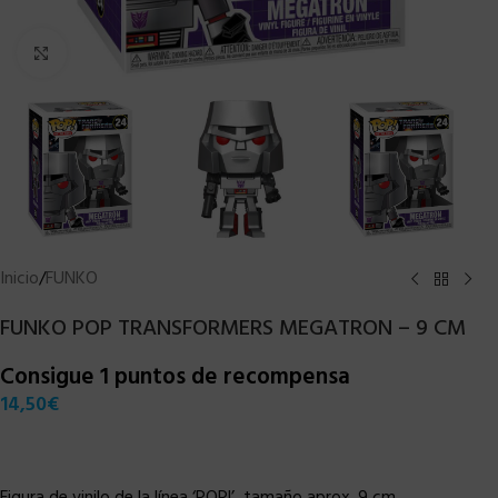
Clic para ampliar
Inicio
/
FUNKO
FUNKO POP TRANSFORMERS MEGATRON – 9 CM
Consigue 1 puntos de recompensa
14,50
€