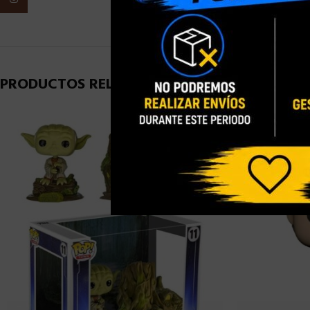
PRODUCTOS RELACIONADOS