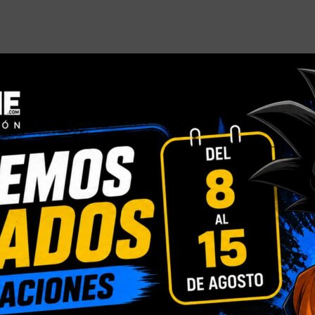
INFORMACIÓN ADICIONAL
VALORACIONES (0)