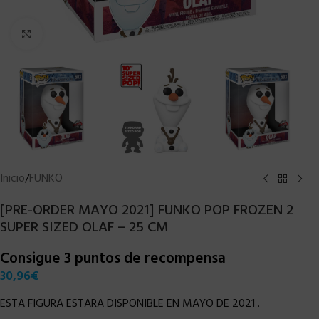
Clic para ampliar
Inicio
/
FUNKO
[PRE-ORDER MAYO 2021] FUNKO POP FROZEN 2
SUPER SIZED OLAF – 25 CM
Consigue 3 puntos de recompensa
30,96
€
ESTA FIGURA ESTARA DISPONIBLE EN MAYO DE 2021 .