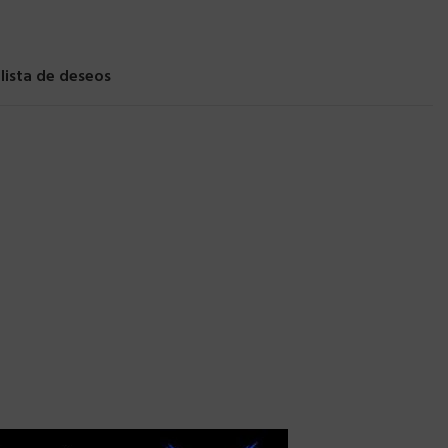
 lista de deseos
×