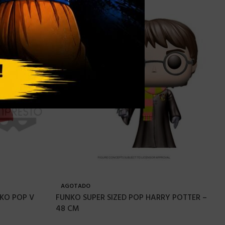
AGOTADO
KO POP V
FUNKO SUPER SIZED POP HARRY POTTER –
48 CM