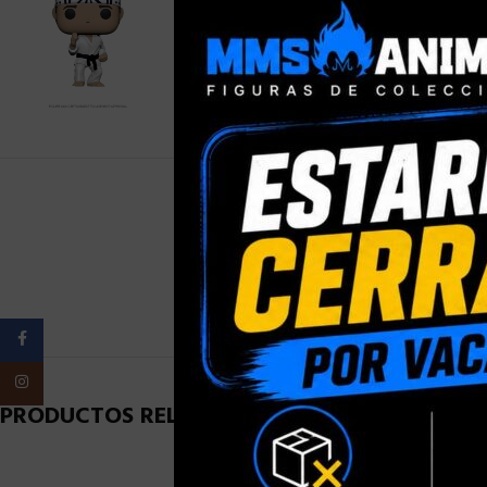
PESO
Facebook
Instagram
PRODUCTOS RELACIONADOS