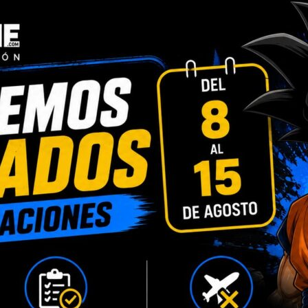
INFORMACIÓN ADICIONAL
VALORACIONES (0)