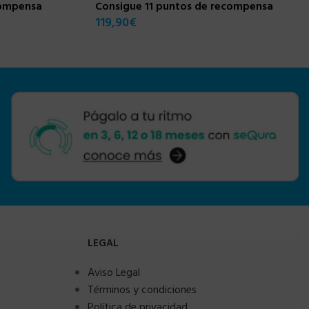
compensa
Consigue 11 puntos de recompensa
119,90
€
LEGAL
Aviso Legal
Términos y condiciones
Política de privacidad