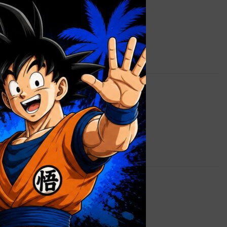
0,7 kg