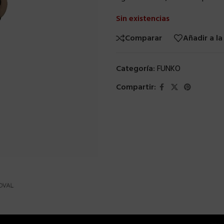
Sin existencias
Comparar
Añadir a la
Categoría:
FUNKO
Compartir: