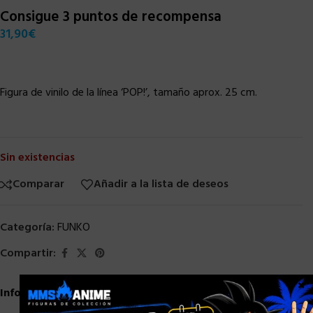
Consigue 3 puntos de recompensa
31,90
€
Figura de vinilo de la línea ‘POP!’, tamaño aprox. 25 cm.
Sin existencias
Comparar
Añadir a la lista de deseos
Categoría:
FUNKO
Compartir:
×
Información adicional