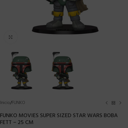
Clic para ampliar
Inicio
/
FUNKO
FUNKO MOVIES SUPER SIZED STAR WARS BOBA
FETT – 25 CM