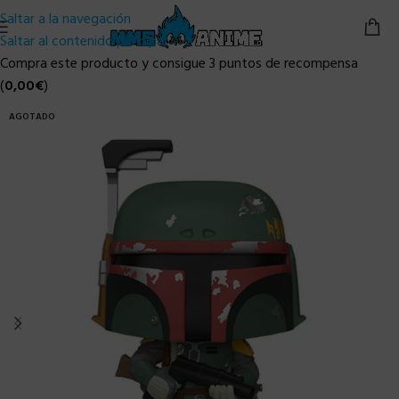
Saltar a la navegación
Saltar al contenido principal
Compra este producto y consigue 3 puntos de recompensa
(
0,00
€
)
AGOTADO