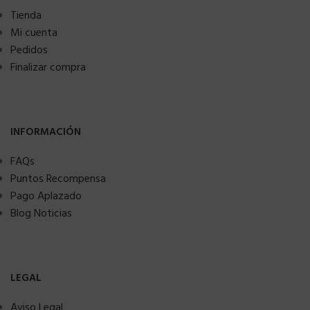
Tienda
Mi cuenta
Pedidos
Finalizar compra
INFORMACIÓN
FAQs
Puntos Recompensa
Pago Aplazado
Blog Noticias
LEGAL
Aviso Legal