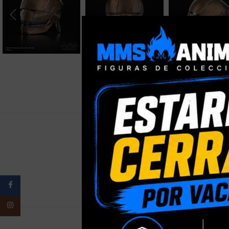
PESO
Facebook
Instagram