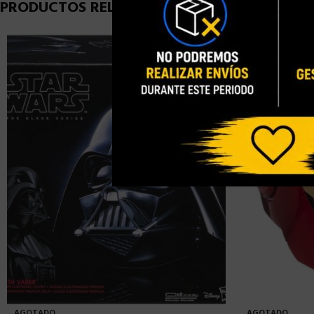
PRODUCTOS RELACIONADOS
AGOTADO
AGOTADO