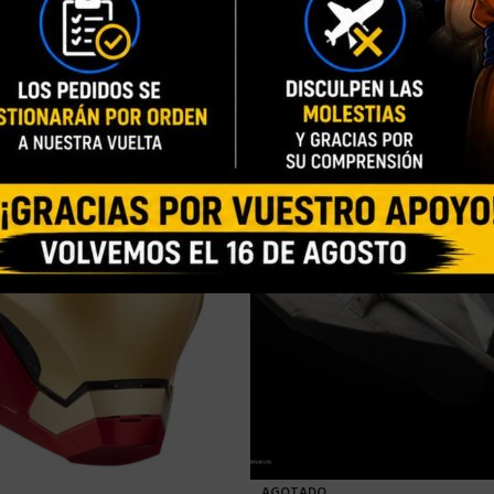
AGOTADO