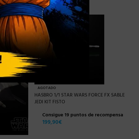
AGOTADO
HASBRO 1/1 STAR WARS FORCE FX SABLE
JEDI KIT FISTO
Consigue 19 puntos de recompensa
199,90
€