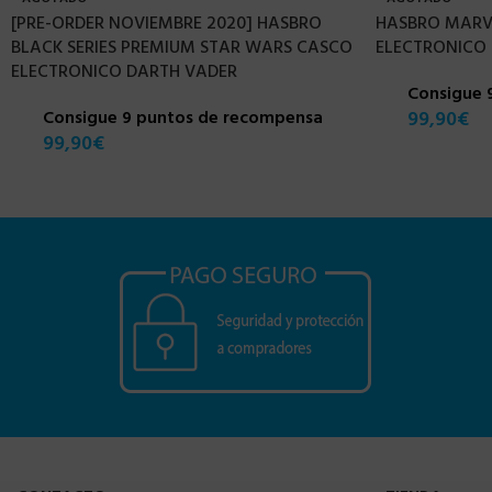
[PRE-ORDER NOVIEMBRE 2020] HASBRO
HASBRO MARVE
BLACK SERIES PREMIUM STAR WARS CASCO
ELECTRONICO
ELECTRONICO DARTH VADER
Consigue 
Consigue 9 puntos de recompensa
99,90
€
99,90
€