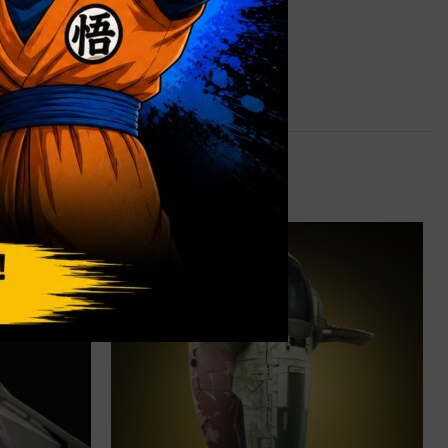
0,9 kg