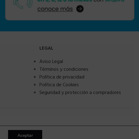
LEGAL
Aviso Legal
Términos y condiciones
Política de privacidad
Política de Cookies
Seguridad y protección a compradores
Aceptar