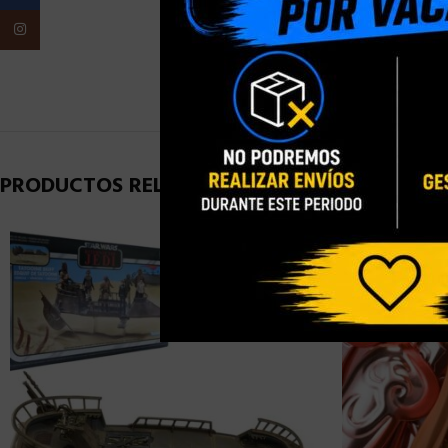
Instagram
PESO
PRODUCTOS RELACIONADOS