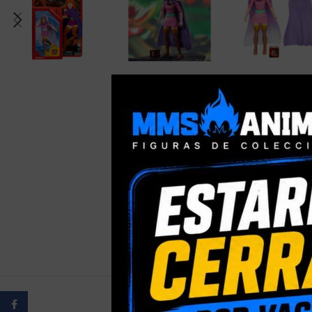
Facebook