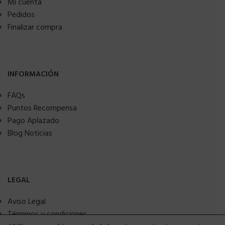
Mi cuenta
Pedidos
Finalizar compra
INFORMACIÓN
FAQs
Puntos Recompensa
Pago Aplazado
Blog Noticias
LEGAL
Aviso Legal
Términos y condiciones